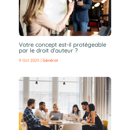
Votre concept est-il protégeable
par le droit d’auteur ?
9 Oct 2025
|
Général