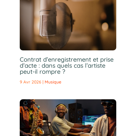
Contrat d’enregistrement et prise
d’acte : dans quels cas l’artiste
peut-il rompre ?
9 Avr 2026
|
Musique