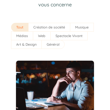
vous concerne
Tout
Création de société
Musique
Médias
Web
Spectacle Vivant
Art & Design
Général