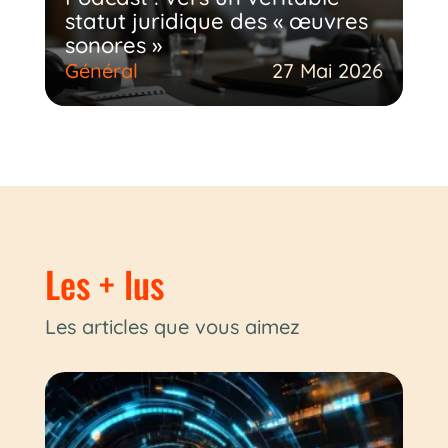
statut juridique des « œuvres
sonores »
Général
27 Mai 2026
Les + lus
Les articles que vous aimez