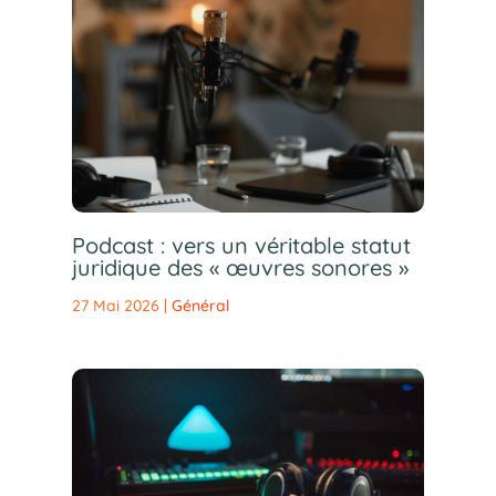
Podcast : vers un véritable statut
juridique des « œuvres sonores »
27 Mai 2026
|
Général