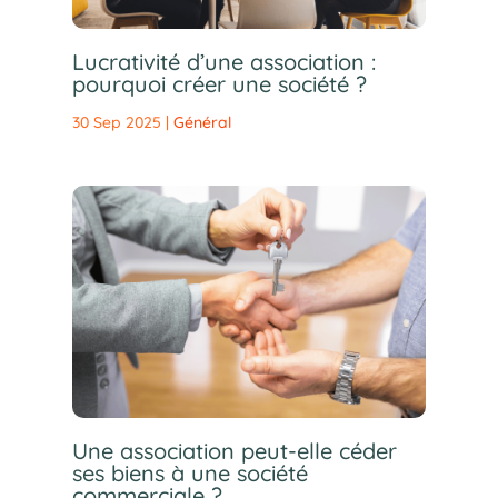
Lucrativité d’une association :
pourquoi créer une société ?
30 Sep 2025
|
Général
Une association peut-elle céder
ses biens à une société
commerciale ?