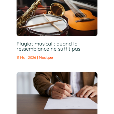
Plagiat musical : quand la
ressemblance ne suffit pas
11 Mar 2026
|
Musique