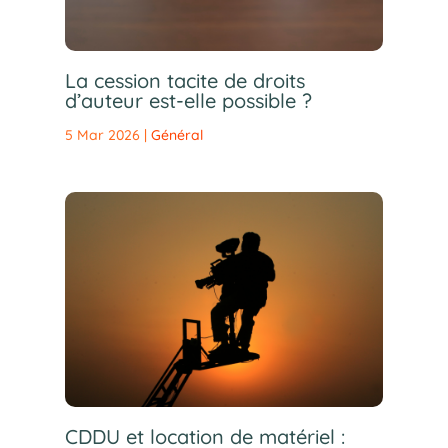
La cession tacite de droits
d’auteur est-elle possible ?
5 Mar 2026
|
Général
CDDU et location de matériel :