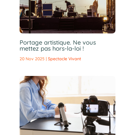
Portage artistique. Ne vous
mettez pas hors-la-loi !
20 Nov 2025
|
Spectacle Vivant