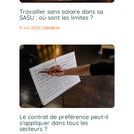
Travailler sans salaire dans sa
SASU : où sont les limites ?
9 Juil 2026
|
Général
Le contrat de préférence peut-il
s’appliquer dans tous les
secteurs ?