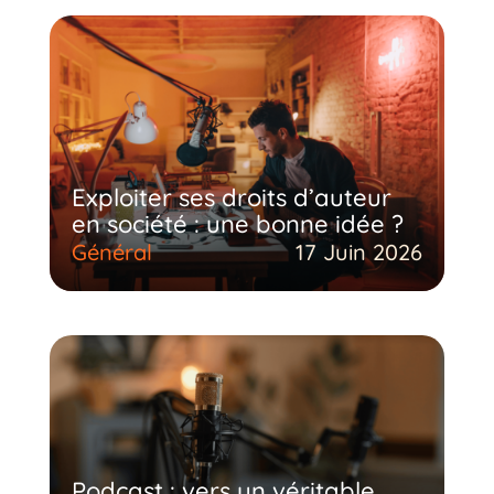
Exploiter ses droits d’auteur
en société : une bonne idée ?
Général
17 Juin 2026
Podcast : vers un véritable