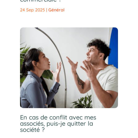
24 Sep 2025
|
Général
En cas de conflit avec mes
associés, puis-je quitter la
société ?