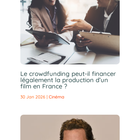
Le crowdfunding peut-il financer
légalement la production d’un
film en France ?
30 Jan 2026
|
Cinéma