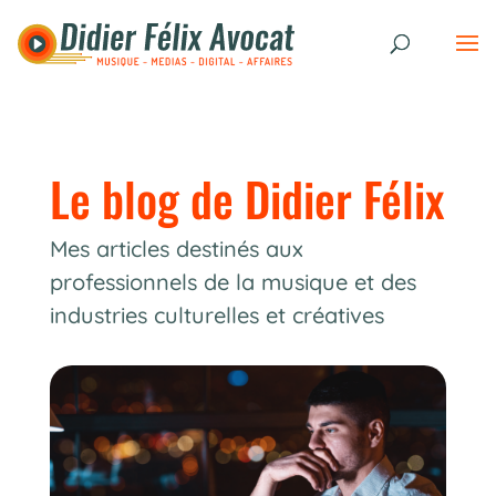
Le blog de Didier Félix
Mes articles destinés aux
professionnels de la musique et des
industries culturelles et créatives