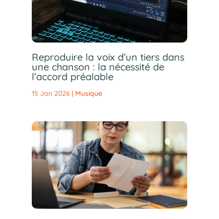
Reproduire la voix d’un tiers dans
une chanson : la nécessité de
l’accord préalable
15 Jan 2026
|
Musique