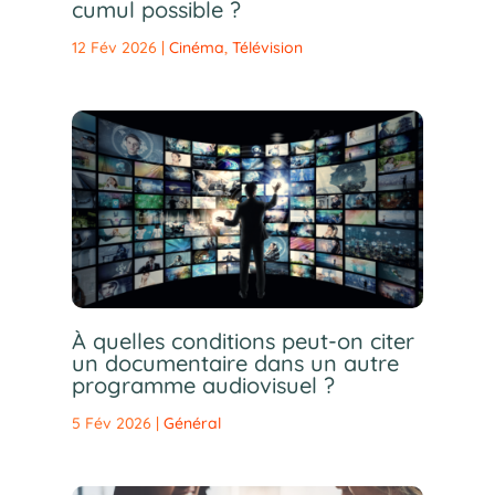
cumul possible ?
12 Fév 2026
|
Cinéma
,
Télévision
À quelles conditions peut-on citer
un documentaire dans un autre
programme audiovisuel ?
5 Fév 2026
|
Général