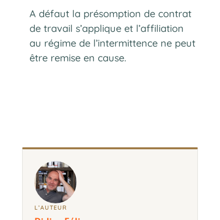
A défaut la présomption de contrat
de travail s’applique et l’affiliation
au régime de l’intermittence ne peut
être remise en cause.
L’AUTEUR