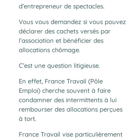
d’entrepreneur de spectacles.
Vous vous demandez si vous pouvez
déclarer des cachets versés par
l’association et bénéficier des
allocations chômage.
C’est une question litigieuse.
En effet, France Travail (Pôle
Emploi) cherche souvent à faire
condamner des intermittents à lui
rembourser des allocations perçues
à tort.
France Travail vise particulièrement