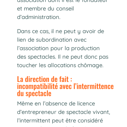
et membre du conseil
d’administration.
Dans ce cas, il ne peut y avoir de
lien de subordination avec
l’association pour la production
des spectacles. Il ne peut donc pas
toucher les allocations chômage.
La direction de fait :
incompatibilité avec l’intermittence
du spectacle
Même en l’absence de licence
d’entrepreneur de spectacle vivant,
l’intermittent peut être considéré