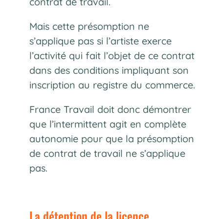
contrat de travail.
Mais cette présomption ne
s’applique pas si l’artiste exerce
l’activité qui fait l’objet de ce contrat
dans des conditions impliquant son
inscription au registre du commerce.
France Travail doit donc démontrer
que l’intermittent agit en complète
autonomie pour que la présomption
de contrat de travail ne s’applique
pas.
La détention de la licence