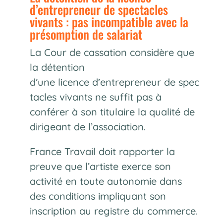
d’entrepreneur de spectacles
vivants : pas incompatible avec la
présomption de salariat
La Cour de cassation considère que
la détention
d’une licence d’entrepreneur de spec
tacles vivants ne suffit pas à
conférer à son titulaire la qualité de
dirigeant de l’association.
France Travail doit rapporter la
preuve que l’artiste exerce son
activité en toute autonomie dans
des conditions impliquant son
inscription au registre du commerce.