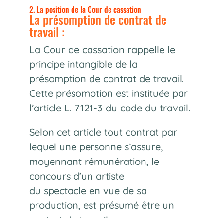
2. La position de la Cour de cassation
La présomption de contrat de
travail :
La Cour de cassation rappelle le
principe intangible de la
présomption de contrat de travail.
Cette présomption est instituée par
l’article L. 7121-3 du code du travail.
Selon cet article tout contrat par
lequel une personne s’assure,
moyennant rémunération, le
concours d’un artiste
du spectacle en vue de sa
production, est présumé être un