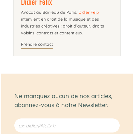
Didier Félix
Avocat au Barreau de Paris,
Didier Félix
intervient en droit de la musique et des
industries créatives : droit d’auteur, droits
voisins, contrats et contentieux.
Prendre contact
Ne manquez aucun de nos articles,
abonnez-vous à notre Newsletter.