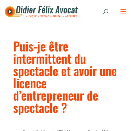
Puis-je être
intermittent du
spectacle et avoir une
licence
d’entrepreneur de
spectacle ?