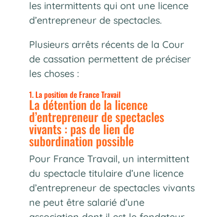
les intermittents qui ont une licence
d’entrepreneur de spectacles.
Plusieurs arrêts récents de la Cour
de cassation permettent de préciser
les choses :
1. La position de France Travail
La détention de la licence
d’entrepreneur de spectacles
vivants : pas de lien de
subordination possible
Pour France Travail, un intermittent
du spectacle titulaire d’une licence
d’entrepreneur de spectacles vivants
ne peut être salarié d’une
association dont il est le fondateur