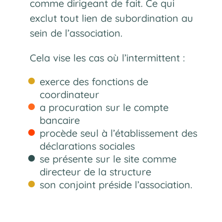
comme dirigeant de fait. Ce qui
exclut tout lien de subordination au
sein de l’association.
Cela vise les cas où l’intermittent :
exerce des fonctions de
coordinateur
a procuration sur le compte
bancaire
procède seul à l’établissement des
déclarations sociales
se présente sur le site comme
directeur de la structure
son conjoint préside l’association.