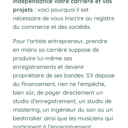
indépendance votre carrière et vos
projets
: voici pourquoi il est
nécessaire de vous inscrire au registre
du commerce et des sociétés.
Pour l’artiste entrepreneur, prendre
en mains sa carrière suppose de
produire lui-même ses
enregistrements et devenir
propriétaire de ses bandes. S’il dispose
du financement, rien ne l’empêche,
bien sûr, de payer directement un
studio d’enregistrement, un studio de
mastering, un ingénieur du son ou un
beatmaker ainsi que les musiciens qui
participent à l’enregistrement.