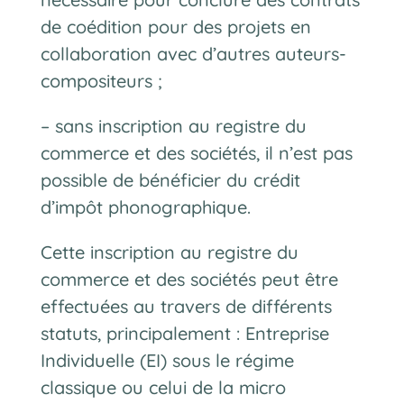
de coédition pour des projets en
collaboration avec d’autres auteurs-
compositeurs ;
– sans inscription au registre du
commerce et des sociétés, il n’est pas
possible de bénéficier du crédit
d’impôt phonographique.
Cette inscription au registre du
commerce et des sociétés peut être
effectuées au travers de différents
statuts, principalement : Entreprise
Individuelle (EI) sous le régime
classique ou celui de la micro