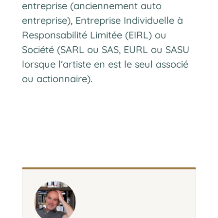
entreprise (anciennement auto
entreprise), Entreprise Individuelle à
Responsabilité Limitée (EIRL) ou
Société (SARL ou SAS, EURL ou SASU
lorsque l’artiste en est le seul associé
ou actionnaire).