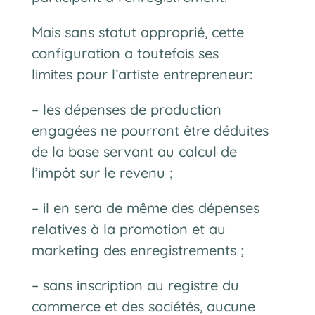
Mais sans statut approprié, cette
configuration a toutefois ses
limites pour l’artiste entrepreneur:
– les dépenses de production
engagées ne pourront être déduites
de la base servant au calcul de
l’impôt sur le revenu ;
– il en sera de même des dépenses
relatives à la promotion et au
marketing des enregistrements ;
– sans inscription au registre du
commerce et des sociétés, aucune