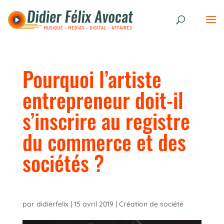
Pourquoi l’artiste
entrepreneur doit-il
s’inscrire au registre
du commerce et des
sociétés ?
par
didierfelix
|
15 avril 2019
|
Création de société