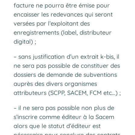
facture ne pourra être émise pour
encaisser les redevances qui seront
versées par l’exploitant des
enregistrements (label, distributeur
digital) ;
– sans justification d’un extrait k-bis, il
ne sera pas possible de constituer des
dossiers de demande de subventions
auprès des divers organismes
attributeurs (SCPP, SACEM, FCM etc…) ;
– il ne sera pas possible non plus de
s’inscrire comme éditeur à la Sacem
alors que le statut d’éditeur est
nécessaire pour conclure des contrats