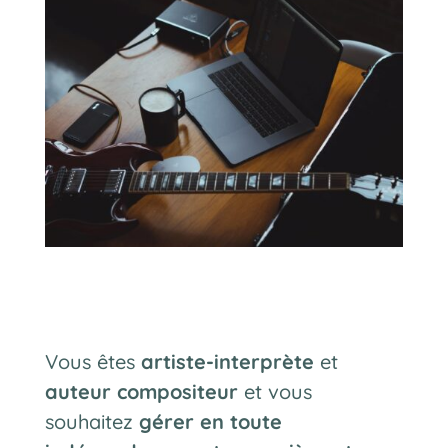
Vous êtes
artiste-interprète
et
auteur compositeur
et vous
souhaitez
gérer en toute