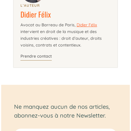
L’AUTEUR
Didier Félix
Avocat au Barreau de Paris,
Didier Félix
intervient en droit de la musique et des
industries créatives : droit d’auteur, droits
voisins, contrats et contentieux.
Prendre contact
Ne manquez aucun de nos articles,
abonnez-vous à notre Newsletter.