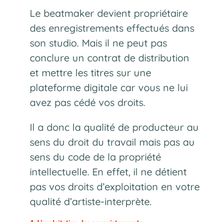
Le beatmaker devient propriétaire
des enregistrements effectués dans
son studio. Mais il ne peut pas
conclure un contrat de distribution
et mettre les titres sur une
plateforme digitale car vous ne lui
avez pas cédé vos droits.
Il a donc la qualité de producteur au
sens du droit du travail mais pas au
sens du code de la propriété
intellectuelle. En effet, il ne détient
pas vos droits d’exploitation en votre
qualité d’artiste-interprète.