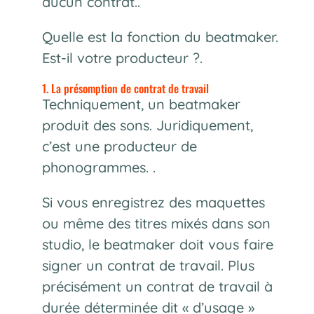
aucun contrat..
Quelle est la fonction du beatmaker.
Est-il votre producteur ?.
1. La présomption de contrat de travail
Techniquement, un beatmaker
produit des sons. Juridiquement,
c’est une producteur de
phonogrammes. .
Si vous enregistrez des maquettes
ou même des titres mixés dans son
studio, le beatmaker doit vous faire
signer un contrat de travail. Plus
précisément un contrat de travail à
durée déterminée dit « d’usage »