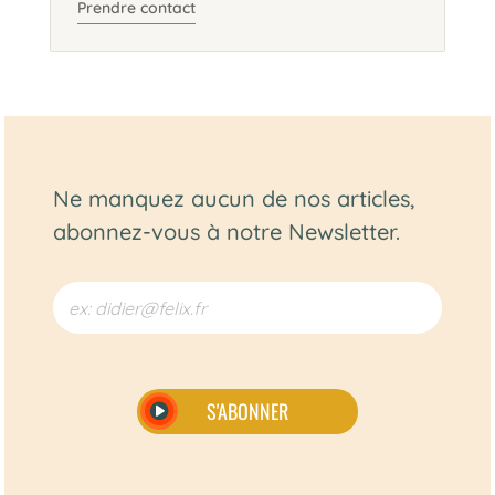
Prendre contact
Ne manquez aucun de nos articles,
abonnez-vous à notre Newsletter.
S'ABONNER
Alternative: