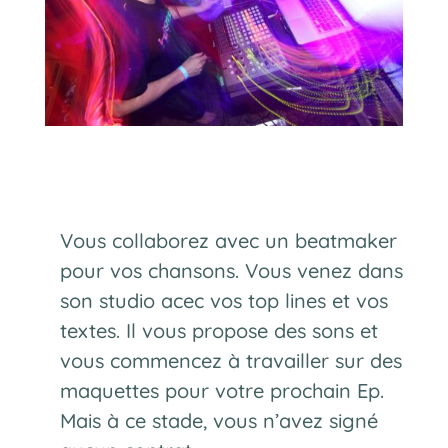
Vous collaborez avec un beatmaker
pour vos chansons. Vous venez dans
son studio acec vos top lines et vos
textes. Il vous propose des sons et
vous commencez à travailler sur des
maquettes pour votre prochain Ep.
Mais à ce stade, vous n’avez signé