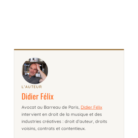
L’AUTEUR
Didier Félix
Avocat au Barreau de Paris,
Didier Félix
intervient en droit de la musique et des
industries créatives : droit d’auteur, droits
voisins, contrats et contentieux.