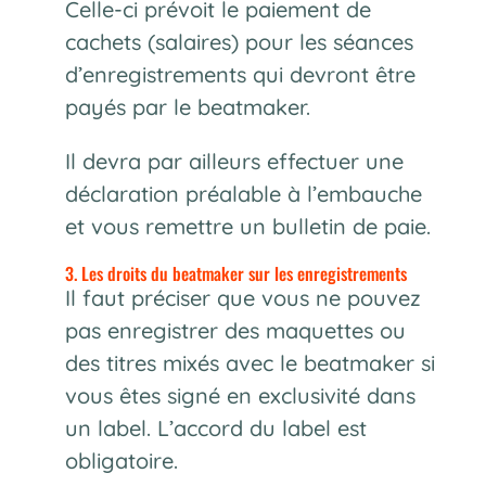
Celle-ci prévoit le paiement de
cachets (salaires) pour les séances
d’enregistrements qui devront être
payés par le beatmaker.
Il devra par ailleurs effectuer une
déclaration préalable à l’embauche
et vous remettre un bulletin de paie.
3. Les droits du beatmaker sur les enregistrements
Il faut préciser que vous ne pouvez
pas enregistrer des maquettes ou
des titres mixés avec le beatmaker si
vous êtes signé en exclusivité dans
un label. L’accord du label est
obligatoire.