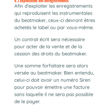
4. L’exploitation des enregistrements
Afin d’exploiter les enregistrements
qui reproduisent les instrumentales
du beatmaker, ceux-ci devront êtres
achetés le label ou par vous-même.
Un contrat écrit sera nécessaire
pour acter de la vente et de la
cession des droits du beatmaker.
Une somme forfaitaire sera alors
versée au beatmaker. Bien entendu,
celui-ci doit avoir un numéro Siren
pour pouvoir émettre une facture
sans laquelle il ne sera pas possible
de le payer.