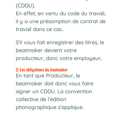
(CDDU).
En effet, en vertu du code du travail,
il y a une présomption de contrat de
travail dans ce cas..
S’il vous fait enregistrer des titres, le
beatmaker devient votre
producteur, donc votre employeur..
2. Les obligations du beatmaker
En tant que Producteur, le
beatmaker doit donc vous faire
signer un CDDU. La convention
collective de l’édition
phonographique s’applique.