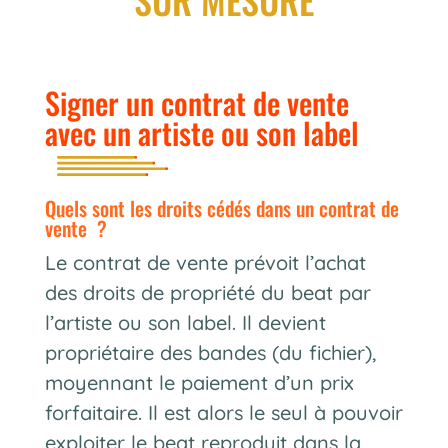
Signer un contrat de vente
avec un artiste ou son label
quels sont les droits cédés dans un contrat de
vente ?
Le contrat de vente prévoit l’achat
des droits de propriété du beat par
l’artiste ou son label. Il devient
propriétaire des bandes (du fichier),
moyennant le paiement d’un prix
forfaitaire. Il est alors le seul à pouvoir
exploiter le beat reproduit dans la