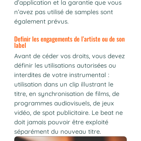
d’application et la garantie que vous
n’avez pas utilisé de samples sont
également prévus.
definir les engagements de l’artiste ou de son
label
Avant de céder vos droits, vous devez
définir les utilisations autorisées ou
interdites de votre instrumental :
utilisation dans un clip illustrant le
titre, en synchronisation de films, de
programmes audiovisuels, de jeux
vidéo, de spot publicitaire. Le beat ne
doit jamais pouvoir être exploité
séparément du nouveau titre.