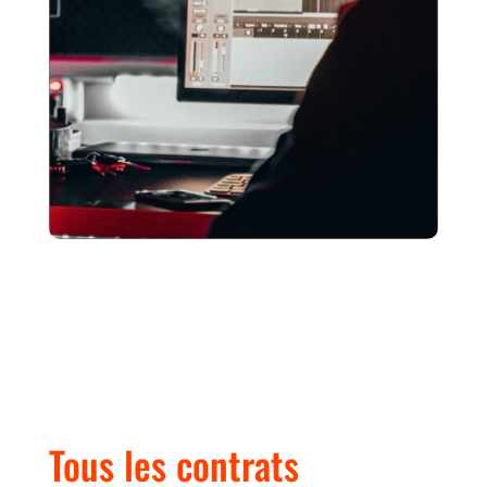
Tous les contrats