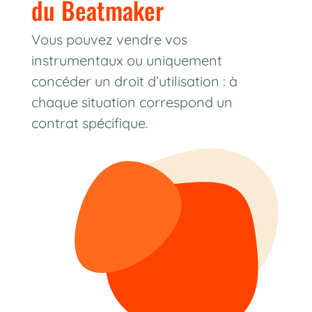
du Beatmaker
Vous pouvez vendre vos
instrumentaux ou uniquement
concéder un droit d’utilisation : à
chaque situation correspond un
contrat spécifique.