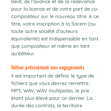
beat, de l’avance et de la redevance
pour la licence et de votre part de co-
compositeur sur le nouveau titre. A ce
titre, votre inscription à la Sacem (ou
toute autre société d’auteurs
équivalente) est indispensable en tant
que compositeur et même en tant
qu’éditeur.
définir précisément mes engagements
Il est important de définir le type de
fichiers que vous devrez remettre :
MP3, WAV, WAV multipistes, le prix
étant plus élevé pour ce dernier. La
durée des contrats, le territoire