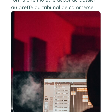
au greffe du tribunal de commerce.