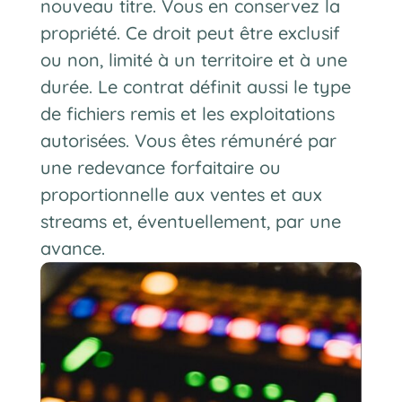
nouveau titre. Vous en conservez la
propriété. Ce droit peut être exclusif
ou non, limité à un territoire et à une
durée. Le contrat définit aussi le type
de fichiers remis et les exploitations
autorisées. Vous êtes rémunéré par
une redevance forfaitaire ou
proportionnelle aux ventes et aux
streams et, éventuellement, par une
avance.