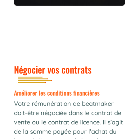
Négocier vos contrats
améliorer les conditions financières
Votre rémunération de beatmaker
doit-être négociée dans le contrat de
vente ou le contrat de licence. Il s’agit
de la somme payée pour l’achat du