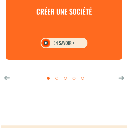
CRÉER UNE SOCIÉTÉ
EN SAVOIR +