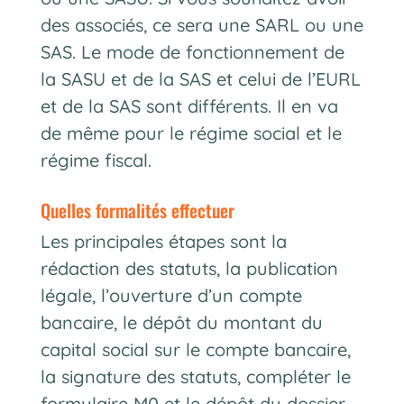
des associés, ce sera une SARL ou une
SAS. Le mode de fonctionnement de
la SASU et de la SAS et celui de l’EURL
et de la SAS sont différents. Il en va
de même pour le régime social et le
régime fiscal.
quelles formalités effectuer
Les principales étapes sont la
rédaction des statuts, la publication
légale, l’ouverture d’un compte
bancaire, le dépôt du montant du
capital social sur le compte bancaire,
la signature des statuts, compléter le
formulaire M0 et le dépôt du dossier