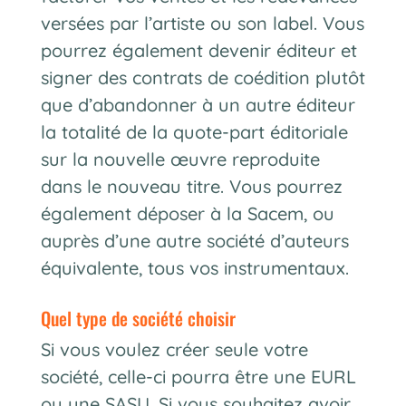
versées par l’artiste ou son label. Vous
pourrez également devenir éditeur et
signer des contrats de coédition plutôt
que d’abandonner à un autre éditeur
la totalité de la quote-part éditoriale
sur la nouvelle œuvre reproduite
dans le nouveau titre. Vous pourrez
également déposer à la Sacem, ou
auprès d’une autre société d’auteurs
équivalente, tous vos instrumentaux.
quel type de société choisir
Si vous voulez créer seule votre
société, celle-ci pourra être une EURL
ou une SASU. Si vous souhaitez avoir