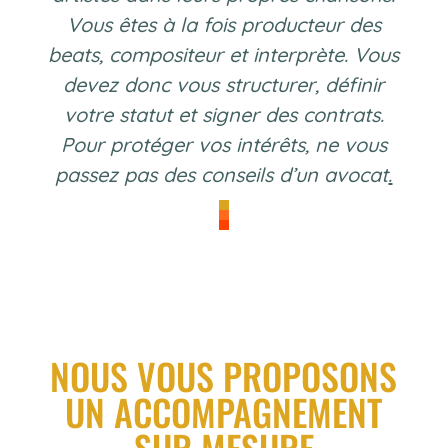
Vous êtes à la fois producteur des
beats, compositeur et interprète. Vous
devez donc vous structurer, définir
votre statut et signer des contrats.
Pour protéger vos intérêts, ne vous
passez pas des conseils d’un avocat
.
NOUS VOUS PROPOSONS
UN ACCOMPAGNEMENT
SUR MESURE