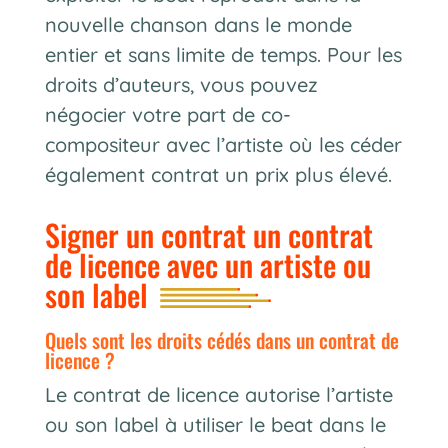
nouvelle chanson dans le monde
entier et sans limite de temps. Pour les
droits d’auteurs, vous pouvez
négocier votre part de co-
compositeur avec l’artiste où les céder
également contrat un prix plus élevé.
Signer un contrat un contrat
de licence avec un artiste ou
son label
quels sont les droits cédés dans un contrat de
licence ?
Le contrat de licence autorise l’artiste
ou son label à utiliser le beat dans le