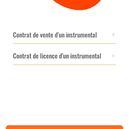
Contrat de vente d’un instrumental
Contrat de licence d’un instrumental