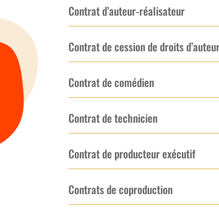
Contrat d’auteur-réalisateur
Contrat de cession de droits d’auteu
Contrat de comédien
Contrat de technicien
Contrat de producteur exécutif
Contrats de coproduction