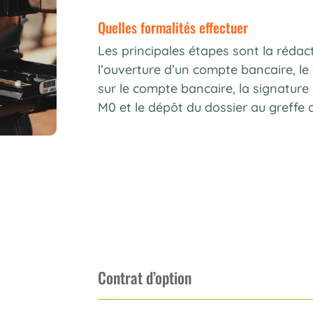
quelles formalités effectuer
Les principales étapes sont la rédact
l’ouverture d’un compte bancaire, le
sur le compte bancaire, la signature 
M0 et le dépôt du dossier au greffe
Contrat d’option