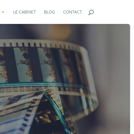
LE CABINET
BLOG
CONTACT