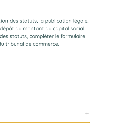
ion des statuts, la publication légale,
 dépôt du montant du capital social
des statuts, compléter le formulaire
 du tribunal de commerce.