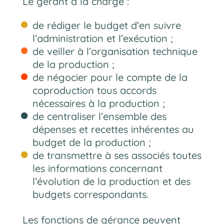
Le gérant à la charge :
de rédiger le budget d’en suivre
l’administration et l’exécution ;
de veiller à l’organisation technique
de la production ;
de négocier pour le compte de la
coproduction tous accords
nécessaires à la production ;
de centraliser l’ensemble des
dépenses et recettes inhérentes au
budget de la production ;
de transmettre à ses associés toutes
les informations concernant
l’évolution de la production et des
budgets correspondants.
Les fonctions de gérance peuvent