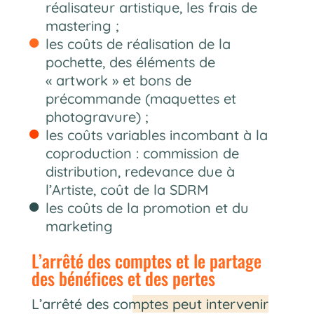
réalisateur artistique, les frais de
mastering ;
les coûts de réalisation de la
pochette, des éléments de
« artwork » et bons de
précommande (maquettes et
photogravure) ;
les coûts variables incombant à la
coproduction : commission de
distribution, redevance due à
l’Artiste, coût de la SDRM
les coûts de la promotion et du
marketing
L’arrêté des comptes et le partage
des bénéfices et des pertes
L’arrêté des comptes peut intervenir