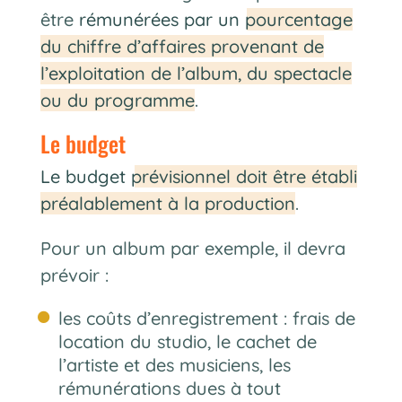
être
rémunérées par un pourcentage
du chiffre d’affaires provenant de
l’exploitation de l’album, du spectacle
ou du programme
.
Le budget
Le budget prévisionnel doit être établi
préalablement à la production
.
Pour un album par exemple, il devra
prévoir :
les coûts d’enregistrement : frais de
location du studio, le cachet de
l’artiste et des musiciens, les
rémunérations dues à tout