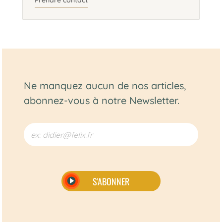
Prendre contact
Ne manquez aucun de nos articles,
abonnez-vous à notre Newsletter.
S'ABONNER
Alternative: