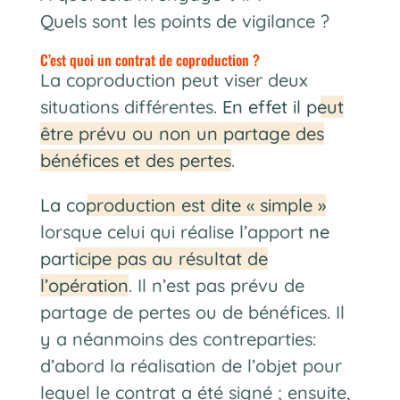
Quels sont les points de vigilance ?
C’est quoi un contrat de coproduction ?
La coproduction peut viser deux
situations différentes.
En effet il peut
être prévu ou non un partage des
bénéfices et des pertes
.
La coproduction est dite « simple »
lorsque celui qui réalise l’apport
ne
participe pas au résultat de
l’opération
. Il n’est pas prévu de
partage de pertes ou de bénéfices. Il
y a néanmoins des contreparties:
d’abord la réalisation de l’objet pour
lequel le contrat a été signé ; ensuite,