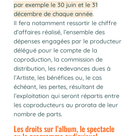
par exemple le 30 juin et le 31
décembre de chaque année
.
Il fera notamment ressortir le chiffre
d’affaires réalisé, l’ensemble des
dépenses engagées par le producteur
délégué pour le compte de la
coproduction, la commission de
distribution, les redevances dues à
l’Artiste, les bénéfices ou, le cas
échéant, les pertes, résultant de
l’exploitation qui seront répartis entre
les coproducteurs au prorata de leur
nombre de parts.
Les droits sur l’album, le spectacle