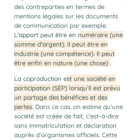
des contreparties en termes de
mentions légales sur les documents
de communication par exemple.
L’apport peut être en numéraire (une
somme d’argent). Il peut être en
industrie (une compétence). Il peut
être enfin en nature (une chose)
.
La coproduction est une société en
participation (SEP) lorsqu’il est prévu
un partage des bénéfices et des
pertes
. Dans ce cas, on estime qu’une
société est créée de fait, c’est-à-dire
sans immatriculation et déclaration
auprès d’organismes officiels. Cette