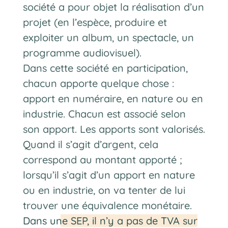
société a pour objet la réalisation d’un
projet (en l’espèce, produire et
exploiter un album, un spectacle, un
programme audiovisuel).
Dans cette société en participation,
chacun apporte quelque chose :
apport en numéraire, en nature ou en
industrie. Chacun est associé selon
son apport. Les apports sont valorisés.
Quand il s’agit d’argent, cela
correspond au montant apporté ;
lorsqu’il s’agit d’un apport en nature
ou en industrie, on va tenter de lui
trouver une équivalence monétaire.
Dans une SEP, il n’y a pas de TVA sur