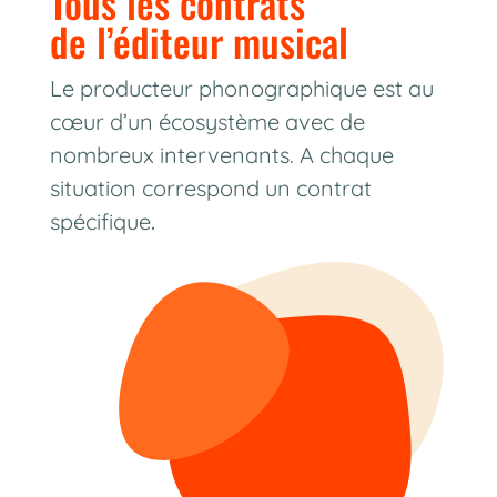
Tous les contrats
de l’éditeur musical
Le producteur phonographique est au
cœur d’un écosystème avec de
nombreux intervenants. A chaque
situation correspond un contrat
spécifique
.