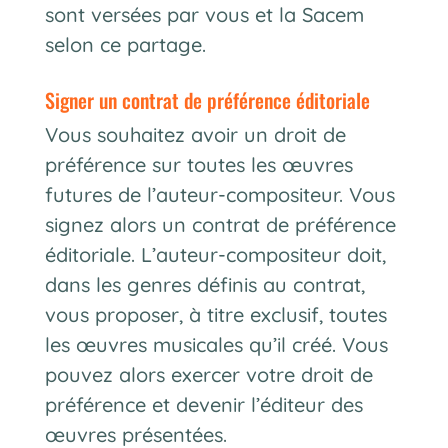
sont versées par vous et la Sacem
selon ce partage.
signer un contrat de préférence éditoriale
Vous souhaitez avoir un droit de
préférence sur toutes les œuvres
futures de l’auteur-compositeur. Vous
signez alors un contrat de préférence
éditoriale. L’auteur-compositeur doit,
dans les genres définis au contrat,
vous proposer, à titre exclusif, toutes
les œuvres musicales qu’il créé. Vous
pouvez alors exercer votre droit de
préférence et devenir l’éditeur des
œuvres présentées.