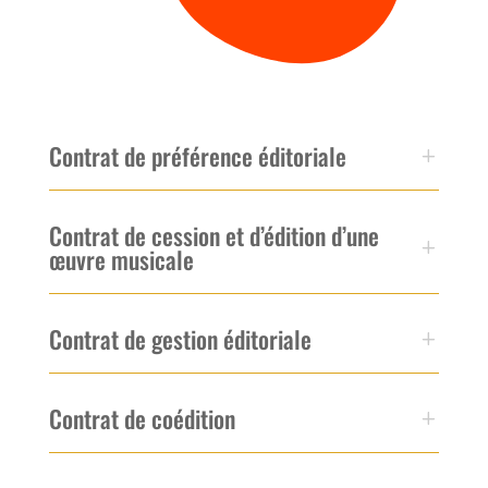
Contrat de préférence éditoriale
Contrat de cession et d’édition d’une
œuvre musicale
Contrat de gestion éditoriale
Contrat de coédition