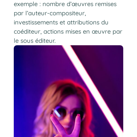
exemple : nombre d’œuvres remises
par l’auteur-compositeur,
investissements et attributions du
coéditeur, actions mises en œuvre par
le sous éditeur.