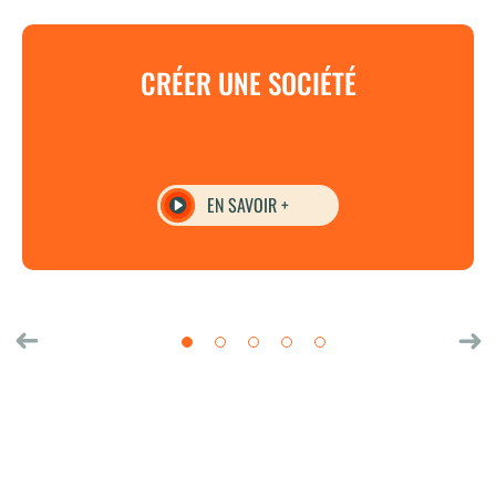
CRÉER UNE SOCIÉTÉ
EN SAVOIR +