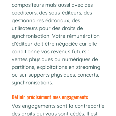
compositeurs mais aussi avec des
coéditeurs, des sous-éditeurs, des
gestionnaires éditoriaux, des
utilisateurs pour des droits de
synchronisation. Votre rémunération
d’éditeur doit être négociée car elle
conditionne vos revenus futurs :
ventes physiques ou numériques de
partitions, exploitations en streaming
ou sur supports physiques, concerts,
synchronisations.
définir précisément mes engagements
Vos engagements sont la contrepartie
des droits qui vous sont cédés. Il est