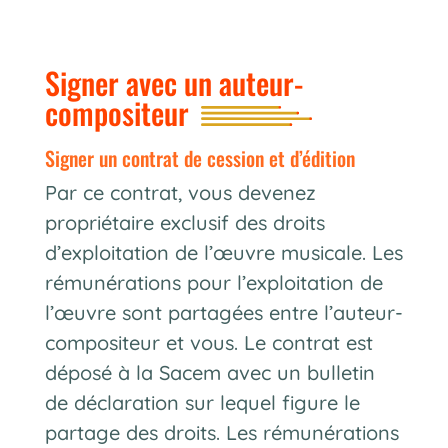
Signer avec un auteur-
compositeur
signer un contrat de cession et d’édition
Par ce contrat, vous devenez
propriétaire exclusif des droits
d’exploitation de l’œuvre musicale. Les
rémunérations pour l’exploitation de
l’œuvre sont partagées entre l’auteur-
compositeur et vous. Le contrat est
déposé à la Sacem avec un bulletin
de déclaration sur lequel figure le
partage des droits. Les rémunérations