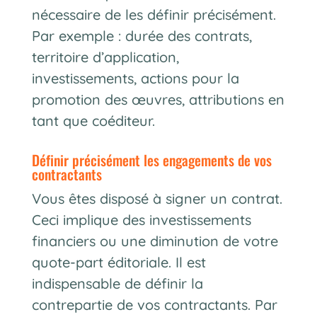
nécessaire de les définir précisément.
Par exemple : durée des contrats,
territoire d’application,
investissements, actions pour la
promotion des œuvres, attributions en
tant que coéditeur.
définir précisément les engagements de vos
contractants
Vous êtes disposé à signer un contrat.
Ceci implique des investissements
financiers ou une diminution de votre
quote-part éditoriale. Il est
indispensable de définir la
contrepartie de vos contractants. Par