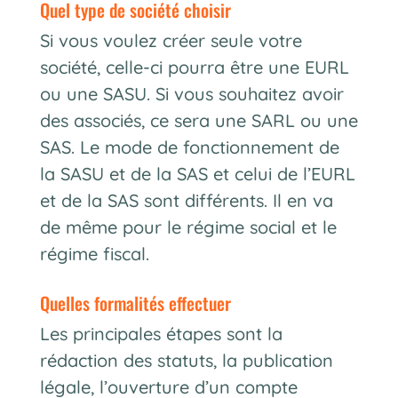
quel type de société choisir
Si vous voulez créer seule votre
société, celle-ci pourra être une EURL
ou une SASU. Si vous souhaitez avoir
des associés, ce sera une SARL ou une
SAS. Le mode de fonctionnement de
la SASU et de la SAS et celui de l’EURL
et de la SAS sont différents. Il en va
de même pour le régime social et le
régime fiscal.
quelles formalités effectuer
Les principales étapes sont la
rédaction des statuts, la publication
légale, l’ouverture d’un compte