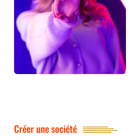
Créer une société