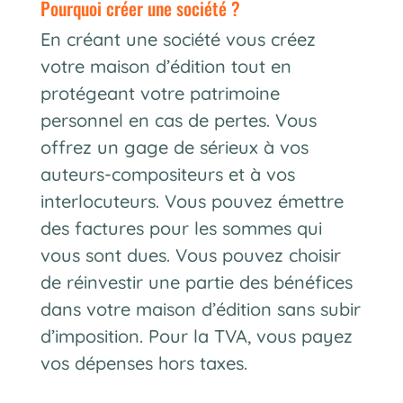
pourquoi créer une société ?
En créant une société vous créez
votre maison d’édition tout en
protégeant votre patrimoine
personnel en cas de pertes. Vous
offrez un gage de sérieux à vos
auteurs-compositeurs et à vos
interlocuteurs. Vous pouvez émettre
des factures pour les sommes qui
vous sont dues. Vous pouvez choisir
de réinvestir une partie des bénéfices
dans votre maison d’édition sans subir
d’imposition. Pour la TVA, vous payez
vos dépenses hors taxes.