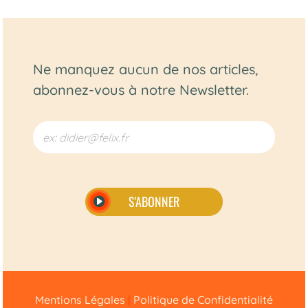
Ne manquez aucun de nos articles,
abonnez-vous à notre Newsletter.
S'ABONNER
Alternative:
Mentions Légales
|
Politique de Confidentialité