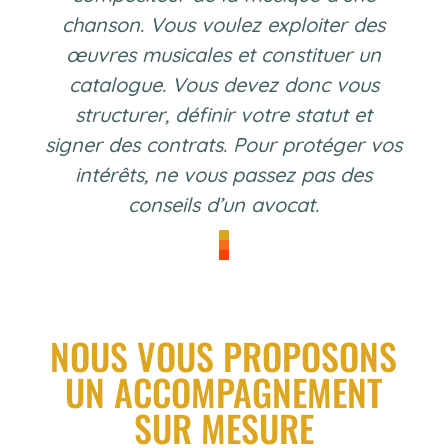
chanson. Vous voulez exploiter des
œuvres musicales et constituer un
catalogue. Vous devez donc vous
structurer, définir votre statut et
signer des contrats. Pour protéger vos
intérêts, ne vous passez pas des
conseils d’un avocat.
NOUS VOUS PROPOSONS
UN ACCOMPAGNEMENT
SUR MESURE