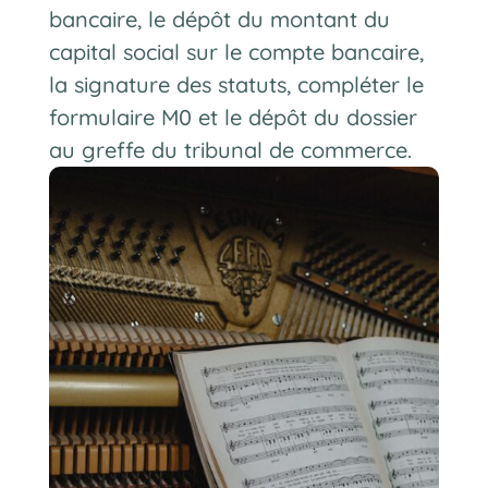
bancaire, le dépôt du montant du
capital social sur le compte bancaire,
la signature des statuts, compléter le
formulaire M0 et le dépôt du dossier
au greffe du tribunal de commerce.