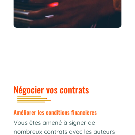
Négocier vos contrats
améliorer les conditions financières
Vous êtes amené à signer de
nombreux contrats avec les auteurs-