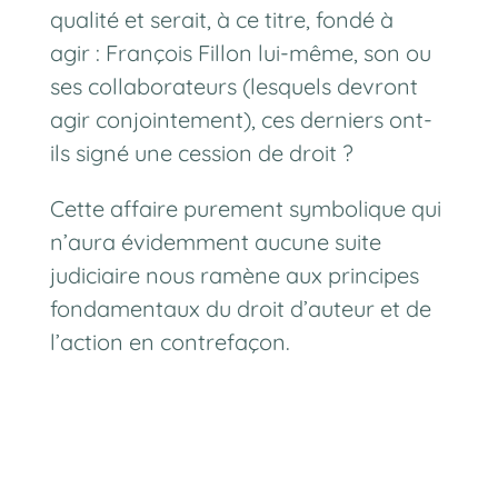
qualité et serait, à ce titre, fondé à
agir : François Fillon lui-même, son ou
ses collaborateurs (lesquels devront
agir conjointement), ces derniers ont-
ils signé une cession de droit ?
Cette affaire purement symbolique qui
n’aura évidemment aucune suite
judiciaire nous ramène aux principes
fondamentaux du droit d’auteur et de
l’action en contrefaçon.