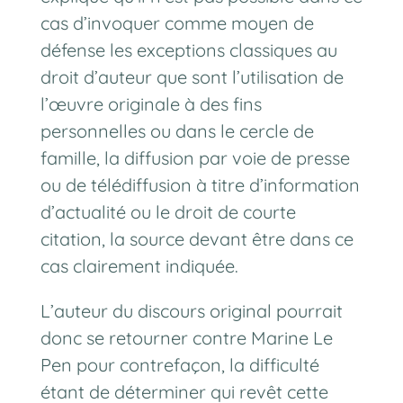
cas d’invoquer comme moyen de
défense les exceptions classiques au
droit d’auteur que sont l’utilisation de
l’œuvre originale à des fins
personnelles ou dans le cercle de
famille, la diffusion par voie de presse
ou de télédiffusion à titre d’information
d’actualité ou le droit de courte
citation, la source devant être dans ce
cas clairement indiquée.
L’auteur du discours original pourrait
donc se retourner contre Marine Le
Pen pour contrefaçon, la difficulté
étant de déterminer qui revêt cette