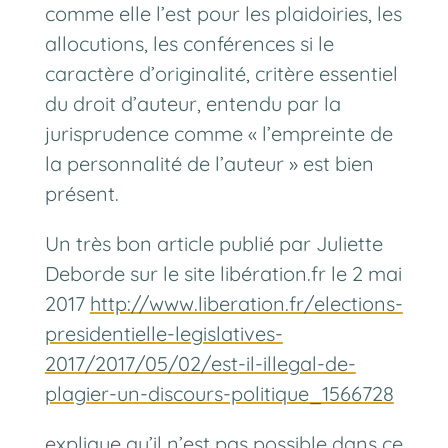
comme elle l’est pour les plaidoiries, les
allocutions, les conférences si le
caractère d’originalité, critère essentiel
du droit d’auteur, entendu par la
jurisprudence comme « l’empreinte de
la personnalité de l’auteur » est bien
présent.
Un très bon article publié par Juliette
Deborde sur le site libération.fr le 2 mai
2017
http://www.liberation.fr/elections-
presidentielle-legislatives-
2017/2017/05/02/est-il-illegal-de-
plagier-un-discours-politique_1566728
explique qu’il n’est pas possible dans ce