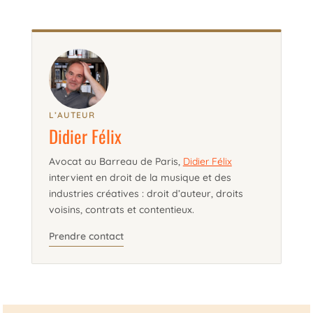
L’AUTEUR
Didier Félix
Avocat au Barreau de Paris,
Didier Félix
intervient en droit de la musique et des
industries créatives : droit d’auteur, droits
voisins, contrats et contentieux.
Prendre contact