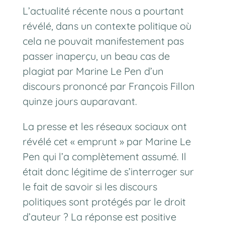
L’actualité récente nous a pourtant
révélé, dans un contexte politique où
cela ne pouvait manifestement pas
passer inaperçu, un beau cas de
plagiat par Marine Le Pen d’un
discours prononcé par François Fillon
quinze jours auparavant.
La presse et les réseaux sociaux ont
révélé cet « emprunt » par Marine Le
Pen qui l’a complètement assumé. Il
était donc légitime de s’interroger sur
le fait de savoir si les discours
politiques sont protégés par le droit
d’auteur ? La réponse est positive