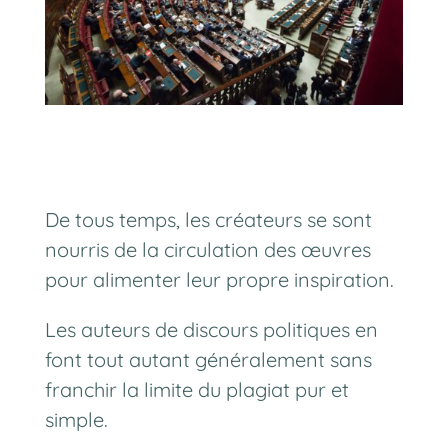
De tous temps, les créateurs se sont
nourris de la circulation des œuvres
pour alimenter leur propre inspiration.
Les auteurs de discours politiques en
font tout autant généralement sans
franchir la limite du plagiat pur et
simple.