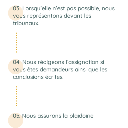
Lorsqu’elle n’est pas possible, nous
vous représentons devant les
tribunaux.
Nous rédigeons l’assignation si
vous êtes demandeurs ainsi que les
conclusions écrites.
Nous assurons la plaidoirie.