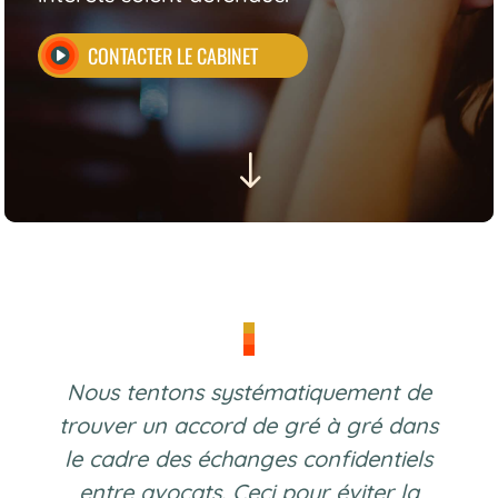
CONTACTER LE CABINET
"
Nous tentons systématiquement de
trouver un accord de gré à gré dans
le cadre des échanges confidentiels
entre avocats. Ceci pour éviter la