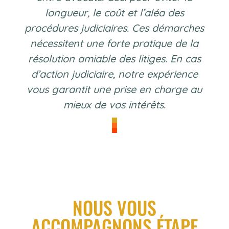
longueur, le coût et l’aléa des
procédures judiciaires. Ces démarches
nécessitent une forte pratique de la
résolution amiable des litiges. En cas
d’action judiciaire, notre expérience
vous garantit une prise en charge au
mieux de vos intérêts.
NOUS VOUS
ACCOMPAGNONS ÉTAPE