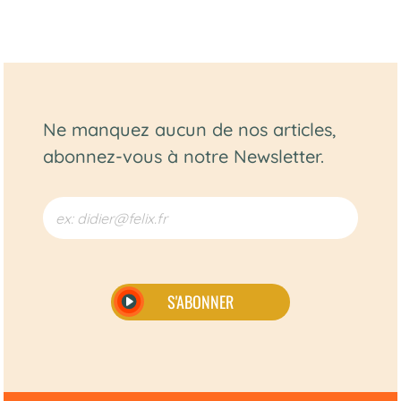
Ne manquez aucun de nos articles,
abonnez-vous à notre Newsletter.
S'ABONNER
Alternative: