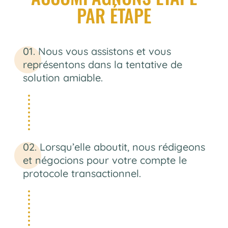
PAR ÉTAPE
Nous vous assistons et vous
représentons dans la tentative de
solution amiable.
Lorsqu’elle aboutit, nous rédigeons
et négocions pour votre compte le
protocole transactionnel.