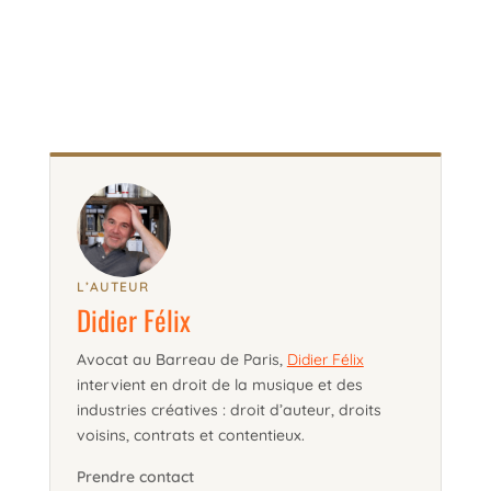
L’AUTEUR
Didier Félix
Avocat au Barreau de Paris,
Didier Félix
intervient en droit de la musique et des
industries créatives : droit d’auteur, droits
voisins, contrats et contentieux.
Prendre contact