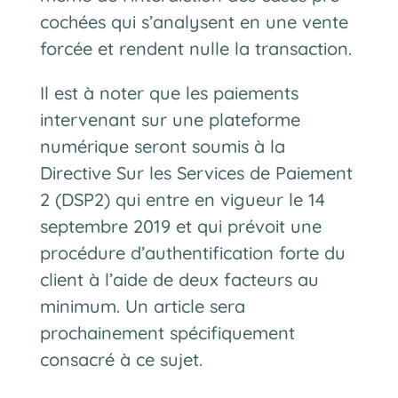
cochées qui s’analysent en une vente
forcée et rendent nulle la transaction.
Il est à noter que les paiements
intervenant sur une plateforme
numérique seront soumis à la
Directive Sur les Services de Paiement
2 (DSP2) qui entre en vigueur le 14
septembre 2019 et qui prévoit une
procédure d’authentification forte du
client à l’aide de deux facteurs au
minimum. Un article sera
prochainement spécifiquement
consacré à ce sujet.