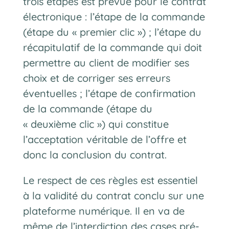
trois étapes est prévue pour le contrat
électronique : l’étape de la commande
(étape du « premier clic ») ; l’étape du
récapitulatif de la commande qui doit
permettre au client de modifier ses
choix et de corriger ses erreurs
éventuelles ; l’étape de confirmation
de la commande (étape du
« deuxième clic ») qui constitue
l’acceptation véritable de l’offre et
donc la conclusion du contrat.
Le respect de ces règles est essentiel
à la validité du contrat conclu sur une
plateforme numérique. Il en va de
même de l’interdiction des cases pré-