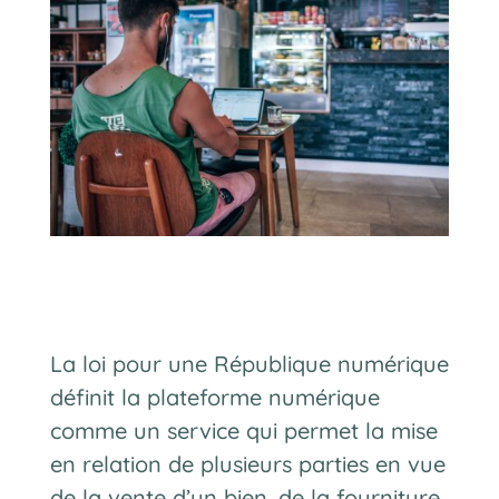
La loi pour une République numérique
définit la plateforme numérique
comme un service qui permet la mise
en relation de plusieurs parties en vue
de la vente d’un bien, de la fourniture