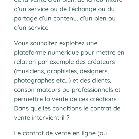
d’un service ou de l’échange ou du
partage d’un contenu, d’un bien ou
d’un service.
Vous souhaitez exploitez une
plateforme numérique pour mettre en
relation par exemple des créateurs
(musiciens, graphistes, designers,
photographes etc…) et des clients,
consommateurs ou professionnels et
permettre la vente de ces créations.
Dans quelles conditions le contrat de
vente intervient-il ?
Le contrat de vente en ligne (ou