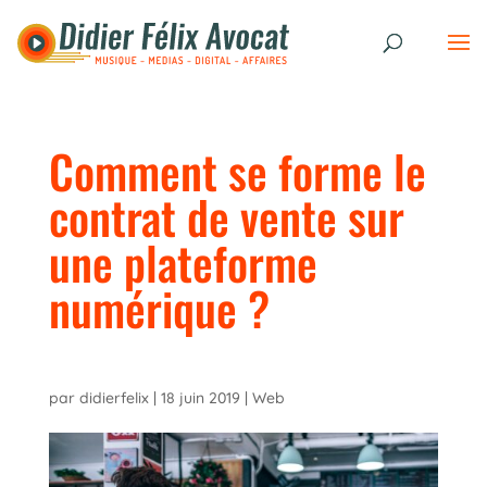
Comment se forme le
contrat de vente sur
une plateforme
numérique ?
par
didierfelix
|
18 juin 2019
|
Web