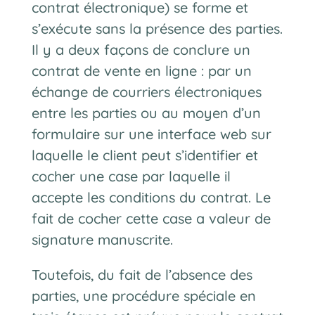
contrat électronique) se forme et
s’exécute sans la présence des parties.
Il y a deux façons de conclure un
contrat de vente en ligne : par un
échange de courriers électroniques
entre les parties ou au moyen d’un
formulaire sur une interface web sur
laquelle le client peut s’identifier et
cocher une case par laquelle il
accepte les conditions du contrat. Le
fait de cocher cette case a valeur de
signature manuscrite.
Toutefois, du fait de l’absence des
parties, une procédure spéciale en