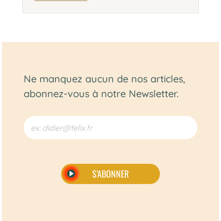
Ne manquez aucun de nos articles,
abonnez-vous à notre Newsletter.
S'ABONNER
Alternative: