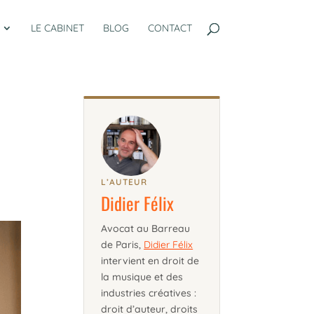
LE CABINET
BLOG
CONTACT
L’AUTEUR
Didier Félix
Avocat au Barreau
de Paris,
Didier Félix
intervient en droit de
la musique et des
industries créatives :
droit d’auteur, droits