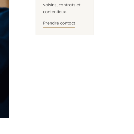
voisins, contrats et
contentieux.
Prendre contact