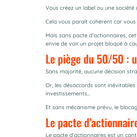
Vous créez un label ou une société
Cela vous paraît cohérent car vous 
Mais sans pacte d’actionnaires, cet
envie de voir un projet bloqué à ca
Le piège du 50/50 : u
Sans majorité, aucune décision strat
Or, les désaccords sont inévitables 
investissements…
Et sans mécanisme prévu, le blocage
Le pacte d’actionnair
Le pacte d’actionnaires est un cont