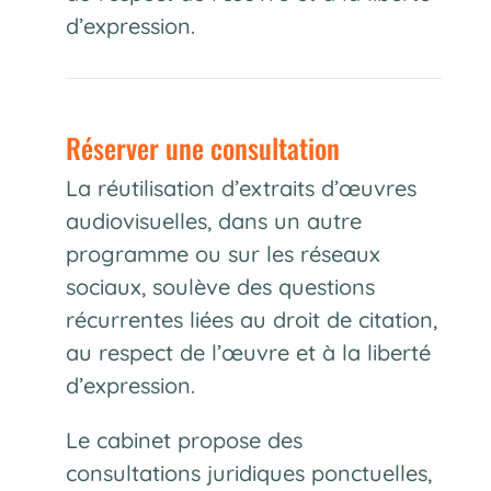
d’expression.
Réserver une consultation
La réutilisation d’extraits d’œuvres
audiovisuelles, dans un autre
programme ou sur les réseaux
sociaux, soulève des questions
récurrentes liées au droit de citation,
au respect de l’œuvre et à la liberté
d’expression.
Le cabinet propose des
consultations juridiques ponctuelles,