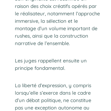
raison des choix créatifs opérés par
le réalisateur, notamment l’approche
immersive, la sélection et le
montage d’un volume important de
rushes, ainsi que la construction
narrative de l’ensemble.
Les juges rappellent ensuite un
principe fondamental.
La liberté d’expression, y compris
lorsqu’elle s’exerce dans le cadre
d’un débat politique, ne constitue
pas une exception autonome au