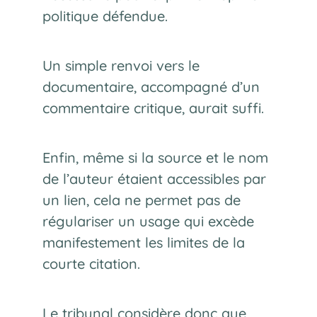
politique défendue.
Un simple renvoi vers le
documentaire, accompagné d’un
commentaire critique, aurait suffi.
Enfin, même si la source et le nom
de l’auteur étaient accessibles par
un lien, cela ne permet pas de
régulariser un usage qui excède
manifestement les limites de la
courte citation.
Le tribunal considère donc que