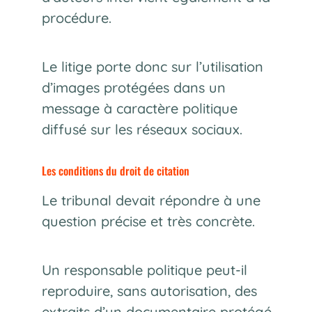
procédure.
Le litige porte donc sur l’utilisation
d’images protégées dans un
message à caractère politique
diffusé sur les réseaux sociaux.
Les conditions du droit de citation
Le tribunal devait répondre à une
question précise et très concrète.
Un responsable politique peut-il
reproduire, sans autorisation, des
extraits d’un documentaire protégé