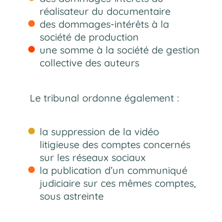
réalisateur du documentaire
des dommages-intérêts à la
société de production
une somme à la société de gestion
collective des auteurs
Le tribunal ordonne également :
la suppression de la vidéo
litigieuse des comptes concernés
sur les réseaux sociaux
la publication d’un communiqué
judiciaire sur ces mêmes comptes,
sous astreinte