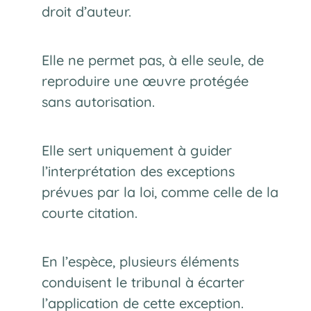
droit d’auteur.
Elle ne permet pas, à elle seule, de
reproduire une œuvre protégée
sans autorisation.
Elle sert uniquement à guider
l’interprétation des exceptions
prévues par la loi, comme celle de la
courte citation.
En l’espèce, plusieurs éléments
conduisent le tribunal à écarter
l’application de cette exception.