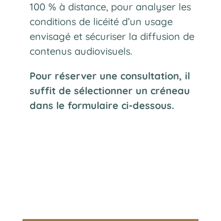
100 % à distance, pour analyser les
conditions de licéité d’un usage
envisagé et sécuriser la diffusion de
contenus audiovisuels.
Pour réserver une consultation, il
suffit de sélectionner un créneau
dans le formulaire ci-dessous.