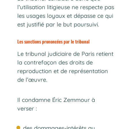
l’utilisation litigieuse ne respecte pas
les usages loyaux et dépasse ce qui
est justifié par le but poursuivi.
Les sanctions prononcées par le tribunal
Le tribunal judiciaire de Paris retient
la contrefaçon des droits de
reproduction et de représentation
de l’œuvre.
Il condamne Éric Zemmour à
verser :
des dommages-intérêts au