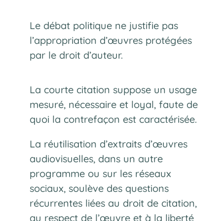
Le débat politique ne justifie pas
l’appropriation d’œuvres protégées
par le droit d’auteur.
La courte citation suppose un usage
mesuré, nécessaire et loyal, faute de
quoi la contrefaçon est caractérisée.
La réutilisation d’extraits d’œuvres
audiovisuelles, dans un autre
programme ou sur les réseaux
sociaux, soulève des questions
récurrentes liées au droit de citation,
au respect de l’œuvre et à la liberté