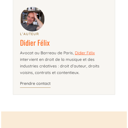
L’AUTEUR
Didier Félix
Avocat au Barreau de Paris,
Didier Félix
intervient en droit de la musique et des
industries créatives : droit d’auteur, droits
voisins, contrats et contentieux.
Prendre contact