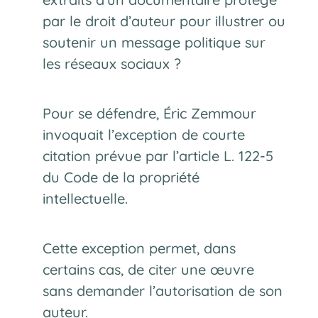
par le droit d’auteur pour illustrer ou
soutenir un message politique sur
les réseaux sociaux ?
Pour se défendre, Éric Zemmour
invoquait l’exception de courte
citation prévue par l’article L. 122-5
du Code de la propriété
intellectuelle.
Cette exception permet, dans
certains cas, de citer une œuvre
sans demander l’autorisation de son
auteur.