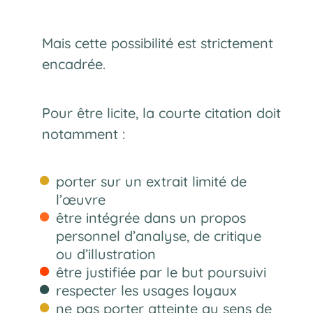
Mais cette possibilité est strictement
encadrée.
Pour être licite, la courte citation doit
notamment :
porter sur un extrait limité de
l’œuvre
être intégrée dans un propos
personnel d’analyse, de critique
ou d’illustration
être justifiée par le but poursuivi
respecter les usages loyaux
ne pas porter atteinte au sens de