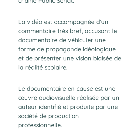
chaîne Public Sénat.
La vidéo est accompagnée d’un
commentaire très bref, accusant le
documentaire de véhiculer une
forme de propagande idéologique
et de présenter une vision biaisée de
la réalité scolaire.
Le documentaire en cause est une
œuvre audiovisuelle réalisée par un
auteur identifié et produite par une
société de production
professionnelle.