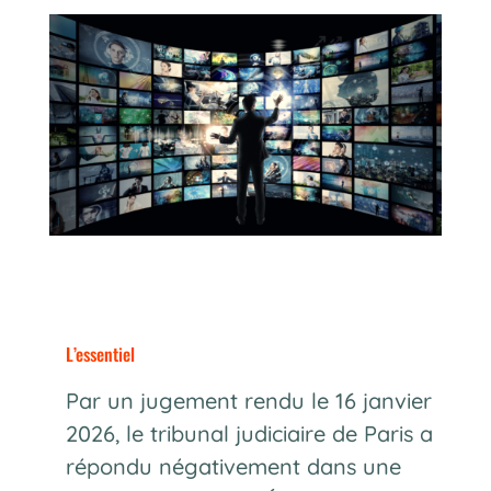
L’essentiel
Par un jugement rendu le 16 janvier
2026, le tribunal judiciaire de Paris a
répondu négativement dans une