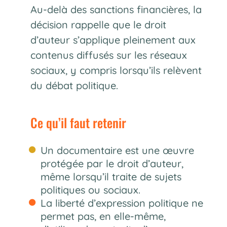
Au-delà des sanctions financières, la
décision rappelle que le droit
d’auteur s’applique pleinement aux
contenus diffusés sur les réseaux
sociaux, y compris lorsqu’ils relèvent
du débat politique.
Ce qu’il faut retenir
Un documentaire est une œuvre
protégée par le droit d’auteur,
même lorsqu’il traite de sujets
politiques ou sociaux.
La liberté d’expression politique ne
permet pas, en elle-même,