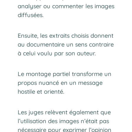
analyser ou commenter les images
diffusées.
Ensuite, les extraits choisis donnent
au documentaire un sens contraire
à celui voulu par son auteur.
Le montage partiel transforme un
propos nuancé en un message
hostile et orienté.
Les juges relèvent également que
l’utilisation des images n’était pas
nécessaire pour exprimer l’opinion