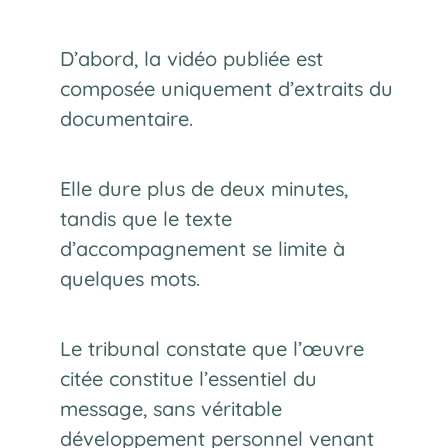
D’abord, la vidéo publiée est
composée uniquement d’extraits du
documentaire.
Elle dure plus de deux minutes,
tandis que le texte
d’accompagnement se limite à
quelques mots.
Le tribunal constate que l’œuvre
citée constitue l’essentiel du
message, sans véritable
développement personnel venant