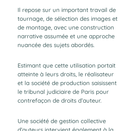
Il repose sur un important travail de
tournage, de sélection des images et
de montage, avec une construction
narrative assumée et une approche
nuancée des sujets abordés.
Estimant que cette utilisation portait
atteinte à leurs droits, le réalisateur
et la société de production saisissent
le tribunal judiciaire de Paris pour
contrefaçon de droits d’auteur.
Une société de gestion collective
d’auteurs intervient également à la