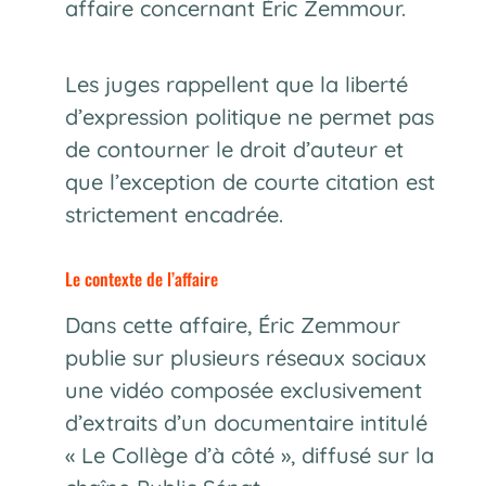
affaire concernant Éric Zemmour.
Les juges rappellent que la liberté
d’expression politique ne permet pas
de contourner le droit d’auteur et
que l’exception de courte citation est
strictement encadrée.
Le contexte de l’affaire
Dans cette affaire, Éric Zemmour
publie sur plusieurs réseaux sociaux
une vidéo composée exclusivement
d’extraits d’un documentaire intitulé
« Le Collège d’à côté », diffusé sur la