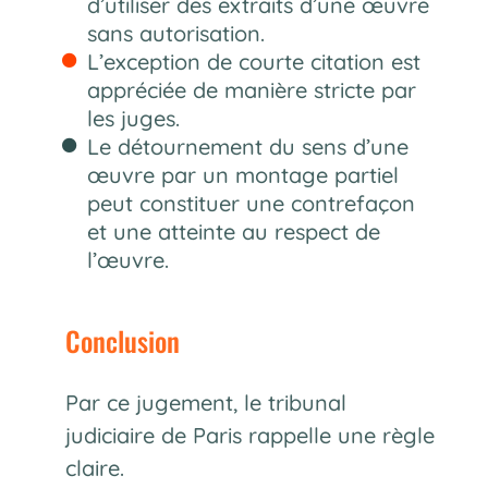
d’utiliser des extraits d’une œuvre
sans autorisation.
L’exception de courte citation est
appréciée de manière stricte par
les juges.
Le détournement du sens d’une
œuvre par un montage partiel
peut constituer une contrefaçon
et une atteinte au respect de
l’œuvre.
Conclusion
Par ce jugement, le tribunal
judiciaire de Paris rappelle une règle
claire.