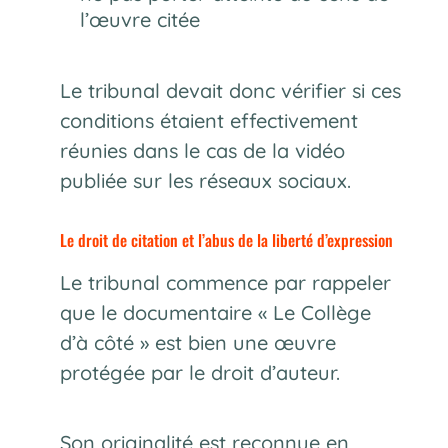
l’œuvre citée
Le tribunal devait donc vérifier si ces
conditions étaient effectivement
réunies dans le cas de la vidéo
publiée sur les réseaux sociaux.
Le droit de citation et l’abus de la liberté d’expression
Le tribunal commence par rappeler
que le documentaire « Le Collège
d’à côté » est bien une œuvre
protégée par le droit d’auteur.
Son originalité est reconnue en