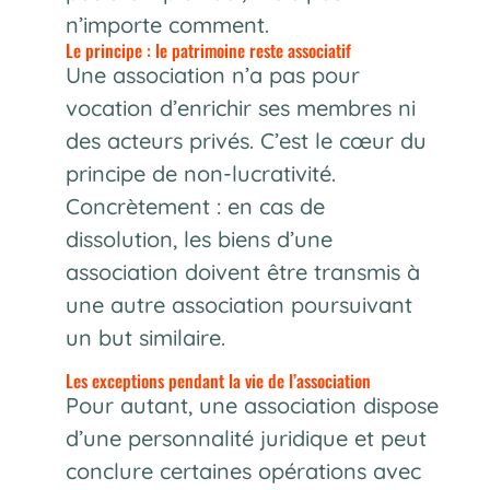
n’importe comment.
Le principe : le patrimoine reste associatif
Une association n’a pas pour
vocation d’enrichir ses membres ni
des acteurs privés. C’est le cœur du
principe de non-lucrativité.
Concrètement : en cas de
dissolution, les biens d’une
association doivent être transmis à
une autre association poursuivant
un but similaire.
Les exceptions pendant la vie de l’association
Pour autant, une association dispose
d’une personnalité juridique et peut
conclure certaines opérations avec