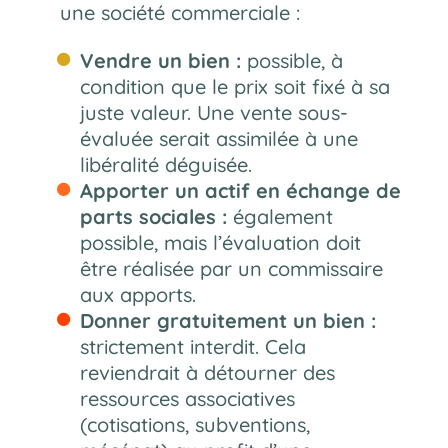
une société commerciale :
Vendre un bien :
possible, à
condition que le prix soit fixé à sa
juste valeur. Une vente sous-
évaluée serait assimilée à une
libéralité déguisée.
Apporter un actif en échange de
parts sociales :
également
possible, mais l’évaluation doit
être réalisée par un commissaire
aux apports.
Donner gratuitement un bien :
strictement interdit. Cela
reviendrait à détourner des
ressources associatives
(cotisations, subventions,