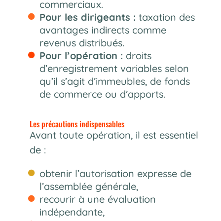
commerciaux.
Pour les dirigeants :
taxation des
avantages indirects comme
revenus distribués.
Pour l’opération :
droits
d’enregistrement variables selon
qu’il s’agit d’immeubles, de fonds
de commerce ou d’apports.
Les précautions indispensables
Avant toute opération, il est essentiel
de :
obtenir l’autorisation expresse de
l’assemblée générale,
recourir à une évaluation
indépendante,