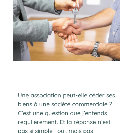
Une association peut-elle céder ses
biens à une société commerciale ?
C’est une question que j’entends
régulièrement. Et la réponse n’est
pas si simple : oui, mais pas