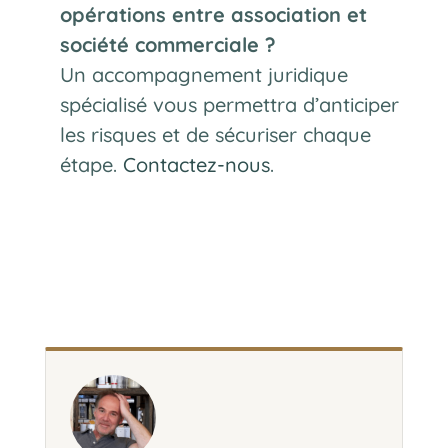
opérations entre association et
société commerciale ?
Un accompagnement juridique
spécialisé vous permettra d’anticiper
les risques et de sécuriser chaque
étape.
Contactez-nous
.