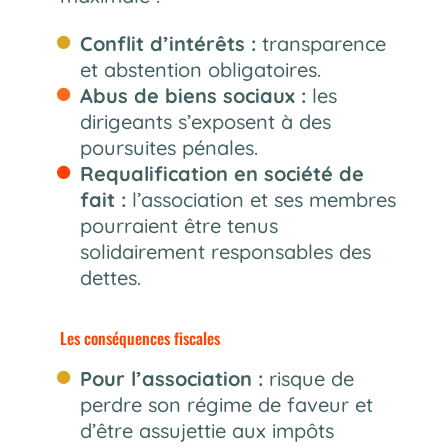
Conflit d’intérêts :
transparence
et abstention obligatoires.
Abus de biens sociaux :
les
dirigeants s’exposent à des
poursuites pénales.
Requalification en société de
fait :
l’association et ses membres
pourraient être tenus
solidairement responsables des
dettes.
Les conséquences fiscales
Pour l’association :
risque de
perdre son régime de faveur et
d’être assujettie aux impôts