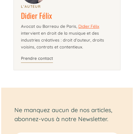
L’AUTEUR
Didier Félix
Avocat au Barreau de Paris,
Didier Félix
intervient en droit de la musique et des
industries créatives : droit d’auteur, droits
voisins, contrats et contentieux.
Prendre contact
Ne manquez aucun de nos articles,
abonnez-vous à notre Newsletter.