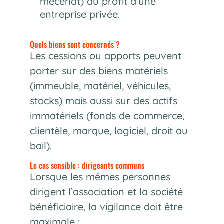
mécénat) au profit d’une
entreprise privée.
Quels biens sont concernés ?
Les cessions ou apports peuvent
porter sur des biens matériels
(immeuble, matériel, véhicules,
stocks) mais aussi sur des actifs
immatériels (fonds de commerce,
clientèle, marque, logiciel, droit au
bail).
Le cas sensible : dirigeants communs
Lorsque les mêmes personnes
dirigent l’association et la société
bénéficiaire, la vigilance doit être
maximale :