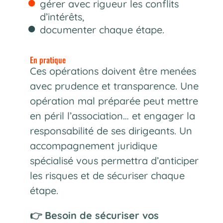
gérer avec rigueur les conflits
d’intérêts,
documenter chaque étape.
En pratique
Ces opérations doivent être menées
avec prudence et transparence. Une
opération mal préparée peut mettre
en péril l’association… et engager la
responsabilité de ses dirigeants. Un
accompagnement juridique
spécialisé vous permettra d’anticiper
les risques et de sécuriser chaque
étape.
👉 Besoin de sécuriser vos