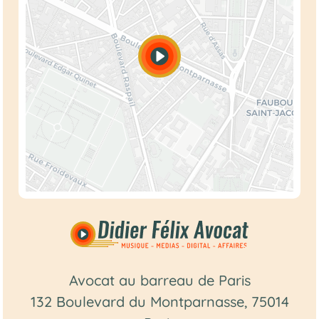
Avocat au barreau de Paris
132 Boulevard du Montparnasse, 75014