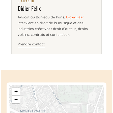
L’AUTEUR
Didier Félix
Avocat au Barreau de Paris,
Didier Félix
intervient en droit de la musique et des
industries créatives : droit d’auteur, droits
voisins, contrats et contentieux.
Prendre contact
+
−