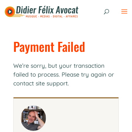
Payment Failed
We’re sorry, but your transaction
failed to process. Please try again or
contact site support.