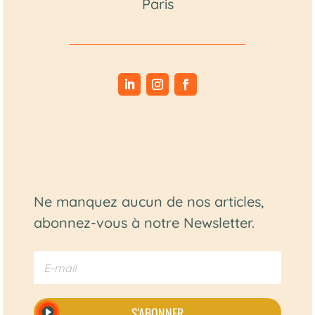
Paris
Ne manquez aucun de nos articles,
abonnez-vous à notre Newsletter.
S'ABONNER